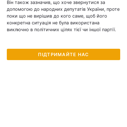
Він також зазначив, що хоче звернутися за
допомогою до народних депутатів України, проте
поки що не вирішив до кого саме, щоб його
конкретна ситуація не була використана
виключно в політичних цілях тієї чи іншої партії.
ПІДТРИМАЙТЕ НАС