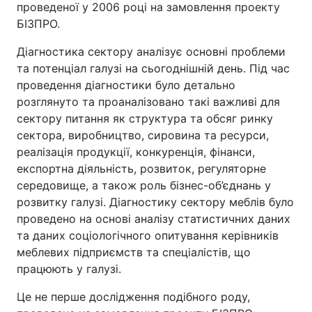
проведеної у 2006 році на замовлення проекту
БІЗПРО.
Діагностика сектору аналізує основні проблеми
та потенціал галузі на сьогоднішній день. Під час
проведення діагностики було детально
розглянуто та проаналізовано такі важливі для
сектору питання як структура та обсяг ринку
сектора, виробництво, сировина та ресурси,
реалізація продукції, конкуренція, фінанси,
експортна діяльність, розвиток, регуляторне
середовище, а також роль бізнес-об’єднань у
розвитку галузі. Діагностику сектору меблів було
проведено на основі аналізу статистичних даних
та даних соціологічного опитування керівників
меблевих підприємств та спеціалістів, що
працюють у галузі.
Це не перше дослідження подібного роду,