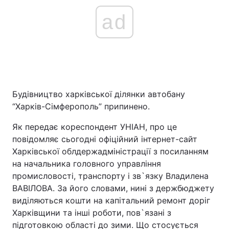
ad
Будівництво харківської ділянки автобану
“Харків-Сімферополь” припинено.
Як передає кореспондент УНІАН, про це
повідомляє сьогодні офіційний інтернет-сайт
Харківської облдержадміністрації з посиланням
на начальника головного управління
промисловості, транспорту і зв`язку Владилена
ВАВІЛОВА. За його словами, нині з держбюджету
виділяються кошти на капітальний ремонт доріг
Харківщини та інші роботи, пов`язані з
підготовкою області до зими. Що стосується