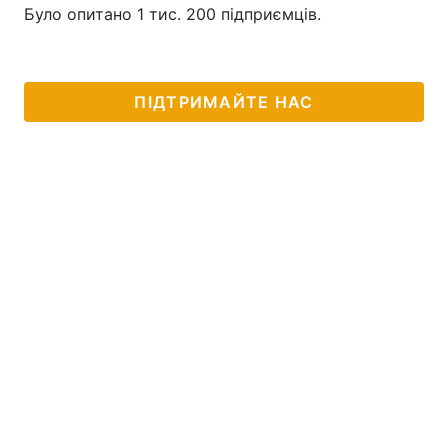
Було опитано 1 тис. 200 підприємців.
Тема оформлення
ПІДТРИМАЙТЕ НАС