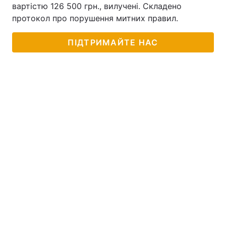
вартістю 126 500 грн., вилучені. Складено
протокол про порушення митних правил.
ПІДТРИМАЙТЕ НАС