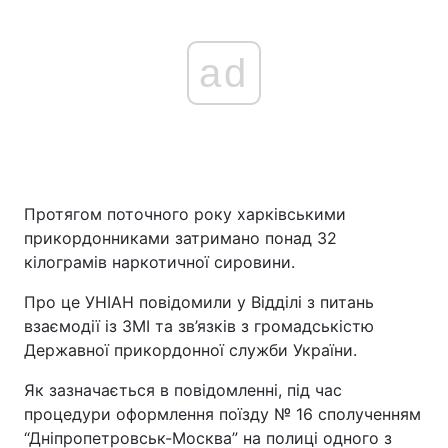
ad
Протягом поточного року харківськими
прикордонниками затримано понад 32
кілограмів наркотичної сировини.
Про це УНІАН повідомили у Відділі з питань
взаємодії із ЗМІ та зв’язків з громадськістю
Державної прикордонної служби України.
Як зазначається в повідомленні, під час
процедури оформлення поїзду № 16 сполученням
“Дніпропетровськ-Москва” на полиці одного з