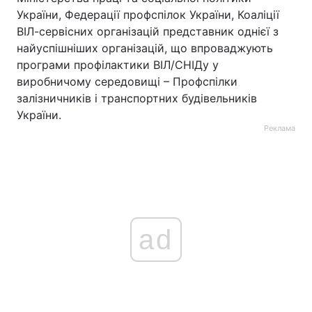
України, Федерації профспілок України, Коаліції
ВІЛ-сервісних організацій представник однієї з
найуспішніших організацій, що впроваджують
програми профілактики ВІЛ/СНІДу у
виробничому середовищі – Профспілки
залізничників і транспортних будівельників
України.
Реклама
ad