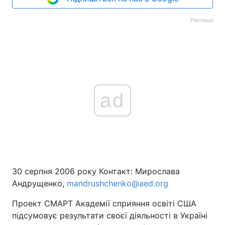
Реклама
ad
30 серпня 2006 року Контакт: Мирослава
Андрущенко,
mandrushchenko@aed.org
Проект СМАРТ Академії сприяння освіті США
підсумовує результати своєї діяльності в Україні