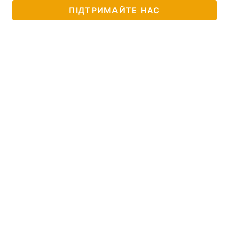
ПІДТРИМАЙТЕ НАС