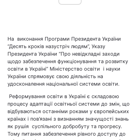
На виконання Програми Президента України
“Десять кроків назустріч людям”, Указу
Президента України “Про невідкладні заходи
щодо забезпечення функціонування та розвитку
освіти в Україні” Міністерство освіти і науки
України спрямовує свою діяльність на
удосконалення національної системи освіти.
Реформування освіти в Україні є складовою
процесу адаптації освітньої системи до змін, що
відбуваються останніми роками у європейських
країнах і пов’язані з визнанням значущості знань
як рушія суспільного добробуту та прогресу.
Тому питання забезпечення рівного доступу до