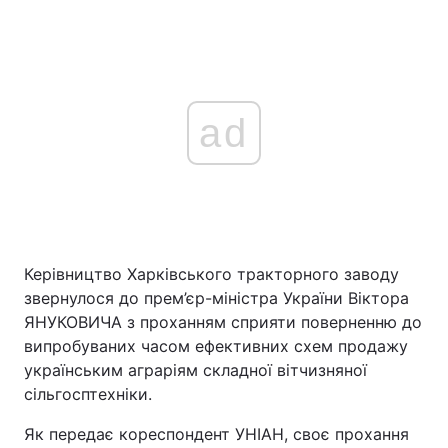
ad
Керівництво Харківського тракторного заводу
звернулося до прем’єр-міністра України Віктора
ЯНУКОВИЧА з проханням сприяти поверненню до
випробуваних часом ефективних схем продажу
українським аграріям складної вітчизняної
сільгосптехніки.
Як передає кореспондент УНІАН, своє прохання