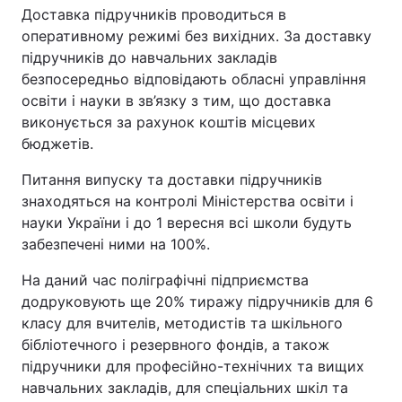
Доставка підручників проводиться в
оперативному режимі без вихідних. За доставку
підручників до навчальних закладів
безпосередньо відповідають обласні управління
освіти і науки в зв’язку з тим, що доставка
виконується за рахунок коштів місцевих
бюджетів.
Питання випуску та доставки підручників
знаходяться на контролі Міністерства освіти і
науки України і до 1 вересня всі школи будуть
забезпечені ними на 100%.
На даний час поліграфічні підприємства
додруковують ще 20% тиражу підручників для 6
класу для вчителів, методистів та шкільного
бібліотечного і резервного фондів, а також
підручники для професійно-технічних та вищих
навчальних закладів, для спеціальних шкіл та