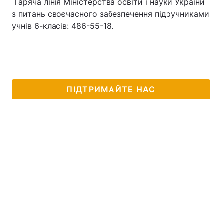
Гаряча лінія Міністерства освіти і науки України
з питань своєчасного забезпечення підручниками
учнів 6-класів: 486-55-18.
ПІДТРИМАЙТЕ НАС