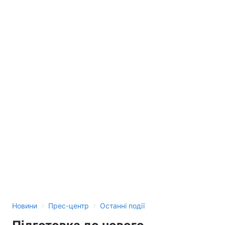
›
›
Новини
Прес-центр
Останні події