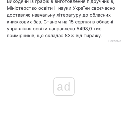
Виходячи із графіків виготовлення підручників,
Міністерство освіти і науки України своєчасно
доставляє навчальну літературу до обласних
книжкових баз. Станом на 15 серпня в обласні
управління освіти направлено 5498,0 тис.
примірників, що складає 83% від тиражу.
Реклама
ad