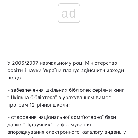
ad
У 2006/2007 навчальному році Міністерство
освіти і науки України планує здійснити заходи
щодо
- забезпечення шкільних бібліотек серіями книг
“Шкільна бібліотека” з урахуванням вимог
програм 12-річної школи;
- створення національної комп’ютерної бази
даних “Підручник” та формування і
впорядкування електронного каталогу видань у