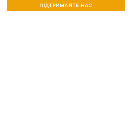
ПІДТРИМАЙТЕ НАС