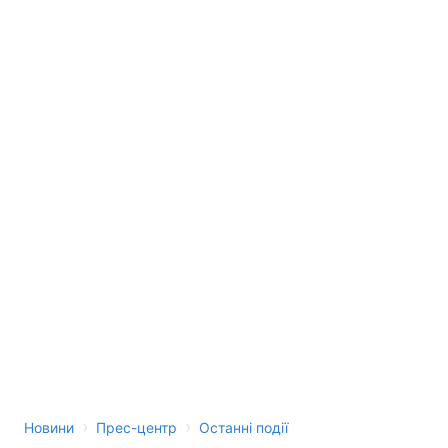
›
›
Новини
Прес-центр
Останні події