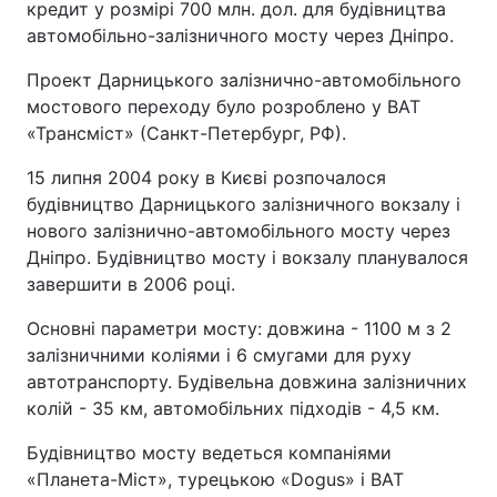
кредит у розмірі 700 млн. дол. для будівництва
автомобільно-залізничного мосту через Дніпро.
Проект Дарницького залізнично-автомобільного
мостового переходу було розроблено у ВАТ
«Трансміст» (Санкт-Петербург, РФ).
15 липня 2004 року в Києві розпочалося
будівництво Дарницького залізничного вокзалу і
нового залізнично-автомобільного мосту через
Дніпро. Будівництво мосту і вокзалу планувалося
завершити в 2006 році.
Основні параметри мосту: довжина - 1100 м з 2
залізничними коліями і 6 смугами для руху
автотранспорту. Будівельна довжина залізничних
колій - 35 км, автомобільних підходів - 4,5 км.
Будівництво мосту ведеться компаніями
«Планета-Міст», турецькою «Dogus» і ВАТ