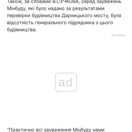
Також, за словами В.СУЧКОВА, серед зауважень
Мінбуду, які було надано за результатами
перевірки будівництва Дарницького мосту, була
відсутність генерального підрядника з цього
будівництва.
Реклама
ad
“Практично всі зауваження Мінбуду нами