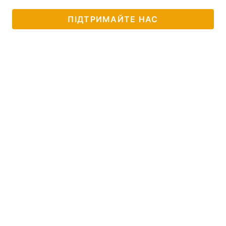
ПІДТРИМАЙТЕ НАС