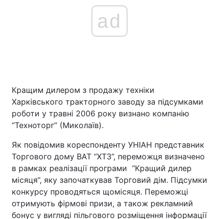
ad
Кращим дилером з продажу техніки
Харківського тракторного заводу за підсумками
роботи у травні 2006 року визнано компанію
“Техноторг” (Миколаїв).
Як повідомив кореспонденту УНІАН представник
Торгового дому ВАТ “ХТЗ”, переможця визначено
в рамках реалізації програми “Кращий дилер
місяця”, яку започаткував Торговий дім. Підсумки
конкурсу проводяться щомісяця. Переможці
отримують фірмові призи, а також рекламний
бонус у вигляді пільгового розміщення інформації