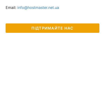
Email:
info@hostmaster.net.ua
ПІДТРИМАЙТЕ НАС