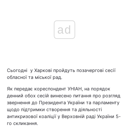
ad
Сьогодні у Харкові пройдуть позачергові сесії
обласної та міської рад.
Як передає кореспондент УНІАН, на порядок
денний обох сесій винесено питання про розгляд
звернення до Президента України та парламенту
щодо підтримки створення та діяльності
антикризової коаліції у Верховній раді України 5-
го скликання.