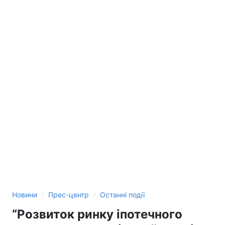
›
›
Новини
Прес-центр
Останні події
“Розвиток ринку іпотечного