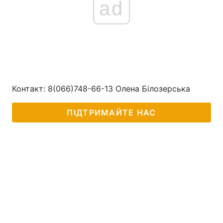
ad
Контакт: 8(066)748-66-13 Олена Білозерська
ПІДТРИМАЙТЕ НАС