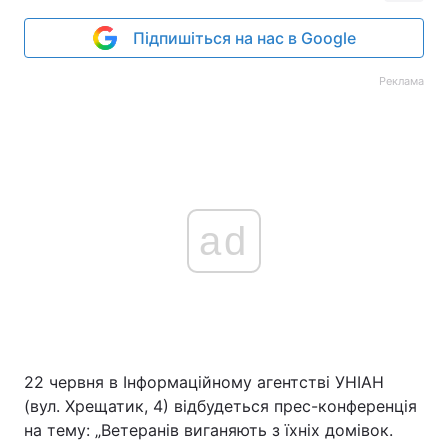
Підпишіться на нас в Google
Реклама
ad
22 червня в Інформаційному агентстві УНІАН
(вул. Хрещатик, 4) відбудеться прес-конференція
на тему: „Ветеранів виганяють з їхніх домівок.