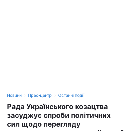
›
›
Новини
Прес-центр
Останні події
Рада Українського козацтва
засуджує спроби політичних
сил щодо перегляду