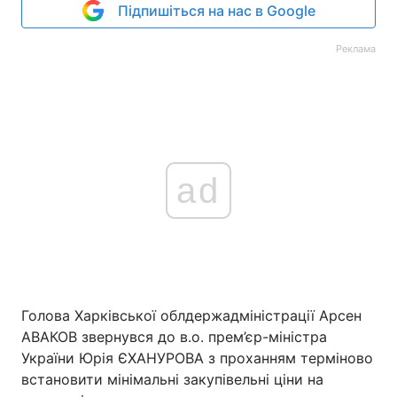
Підпишіться на нас в Google
Реклама
ad
Голова Харківської облдержадміністрації Арсен
АВАКОВ звернувся до в.о. прем’єр-міністра
України Юрія ЄХАНУРОВА з проханням терміново
встановити мінімальні закупівельні ціни на