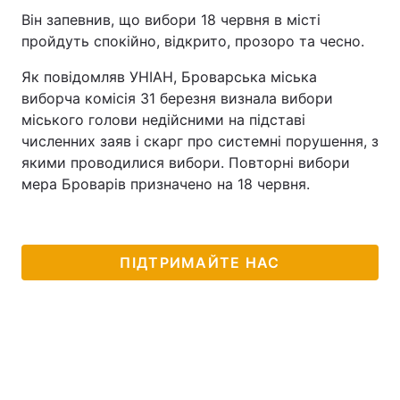
Він запевнив, що вибори 18 червня в місті
пройдуть спокійно, відкрито, прозоро та чесно.
Як повідомляв УНІАН, Броварська міська
виборча комісія 31 березня визнала вибори
міського голови недійсними на підставі
численних заяв і скарг про системні порушення, з
якими проводилися вибори. Повторні вибори
мера Броварів призначено на 18 червня.
ПІДТРИМАЙТЕ НАС