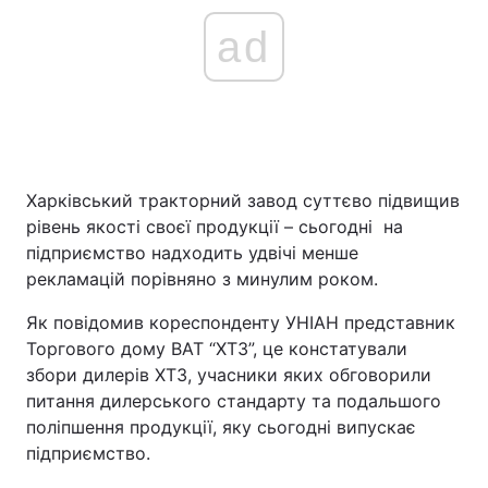
ad
Харківський тракторний завод суттєво підвищив
рівень якості своєї продукції – сьогодні на
підприємство надходить удвічі менше
рекламацій порівняно з минулим роком.
Як повідомив кореспонденту УНІАН представник
Торгового дому ВАТ “ХТЗ”, це констатували
збори дилерів ХТЗ, учасники яких обговорили
питання дилерського стандарту та подальшого
поліпшення продукції, яку сьогодні випускає
підприємство.