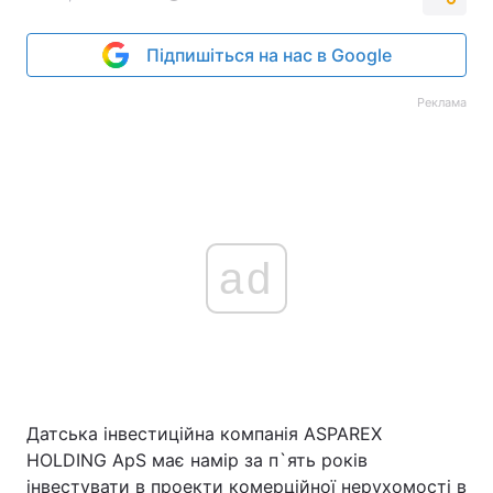
Підпишіться на нас в Google
Реклама
ad
Датська інвестиційна компанія ASPAREX
HOLDING ApS має намір за п`ять років
інвестувати в проекти комерційної нерухомості в