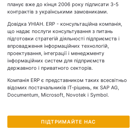
планує вже до кінця 2006 року підписати 3-5
контрактів з українськими замовниками.
Довідка УНІАН. ERP - консультаційна компанія,
що надає послуги консультування з питань
підготовки стратегій діяльності підприємств і
впровадження інформаційних технологій,
проектування, інтеграції і менеджменту
інформаційних систем для підприємств
державного і приватного секторів.
Компанія ERP є представником таких всесвітньо
відомих постачальників ІТ-рішень, як SAP AG,
Documentum, Microsoft, Novotek і Symbol.
ПІДТРИМАЙТЕ НАС