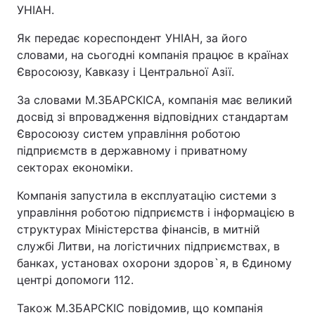
УНІАН.
Як передає кореспондент УНІАН, за його
словами, на сьогодні компанія працює в країнах
Євросоюзу, Кавказу і Центральної Азії.
За словами М.ЗБАРСКІСА, компанія має великий
досвід зі впровадження відповідних стандартам
Євросоюзу систем управління роботою
підприємств в державному і приватному
секторах економіки.
Компанія запустила в експлуатацію системи з
управління роботою підприємств і інформацією в
структурах Міністерства фінансів, в митній
службі Литви, на логістичних підприємствах, в
банках, установах охорони здоров`я, в Єдиному
центрі допомоги 112.
Також М.ЗБАРСКІС повідомив, що компанія