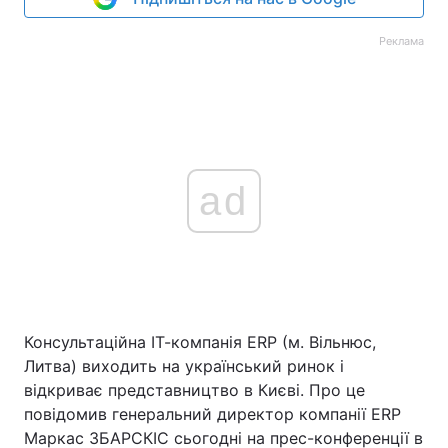
Реклама
ad
Консультаційна ІТ-компанія ERP (м. Вільнюс,
Литва) виходить на український ринок і
відкриває представництво в Києві. Про це
повідомив генеральний директор компанії ERP
Маркас ЗБАРСКІС сьогодні на прес-конференції в