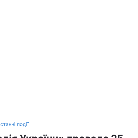
станні події