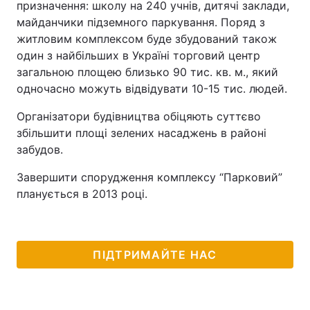
призначення: школу на 240 учнів, дитячі заклади,
майданчики підземного паркування. Поряд з
житловим комплексом буде збудований також
один з найбільших в Україні торговий центр
загальною площею близько 90 тис. кв. м., який
одночасно можуть відвідувати 10-15 тис. людей.
Організатори будівництва обіцяють суттєво
збільшити площі зелених насаджень в районі
забудов.
Завершити спорудження комплексу “Парковий”
планується в 2013 році.
ПІДТРИМАЙТЕ НАС