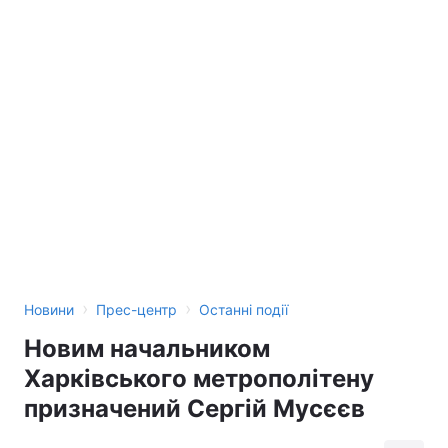
›
›
Новини
Прес-центр
Останні події
Новим начальником
Харківського метрополітену
призначений Сергій Мусєєв