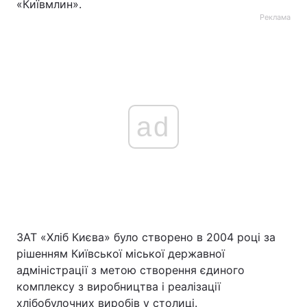
«Київмлин».
Реклама
ad
ЗАТ «Хліб Києва» було створено в 2004 році за
рішенням Київської міської державної
адміністрації з метою створення єдиного
комплексу з виробництва і реалізації
хлібобулочних виробів у столиці.