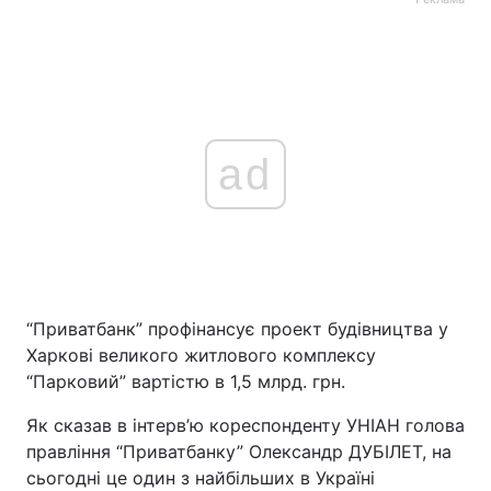
ad
“Приватбанк” профінансує проект будівництва у
Харкові великого житлового комплексу
“Парковий” вартістю в 1,5 млрд. грн.
Як сказав в інтерв’ю кореспонденту УНІАН голова
правління “Приватбанку” Олександр ДУБІЛЕТ, на
сьогодні це один з найбільших в Україні