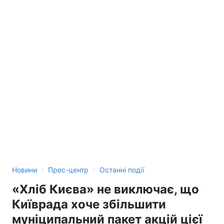
›
›
Новини
Прес-центр
Останні події
«Хліб Києва» не виключає, що
Київрада хоче збільшити
муніципальний пакет акцій цієї