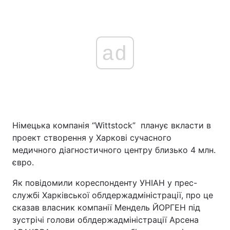
ad
Німецька компанія “Wittstock” планує вкласти в
проект створення у Харкові сучасного
медичного діагностичного центру близько 4 млн.
євро.
Як повідомили кореспонденту УНІАН у прес-
службі Харківської облдержадміністрації, про це
сказав власник компанії Мендель ЙОРГЕН під
зустрічі голови облдержадміністрації Арсена