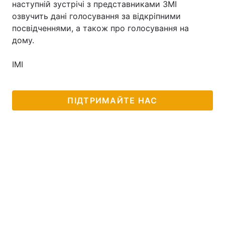
наступній зустрічі з представниками ЗМІ
озвучить дані голосування за відкріпними
посвідченнями, а також про голосування на
дому.
ІМІ
ПІДТРИМАЙТЕ НАС