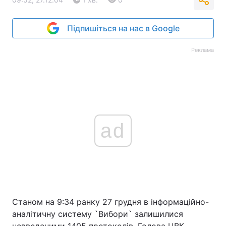
Підпишіться на нас в Google
Реклама
ad
Станом на 9:34 ранку 27 грудня в інформаційно-
аналітичну систему `Вибори` залишилися