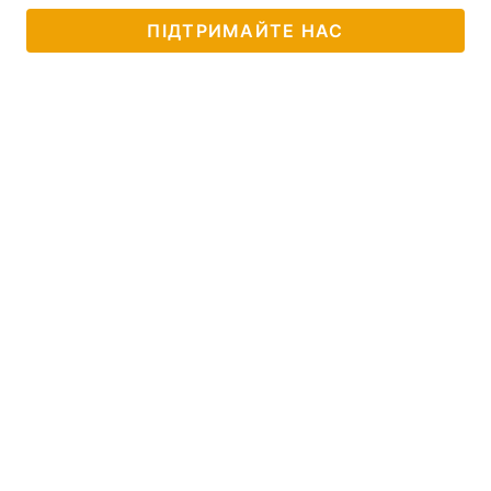
ПІДТРИМАЙТЕ НАС