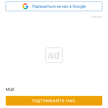
Підпишіться на нас в Google
Реклама
ad
МЦК
ПІДТРИМАЙТЕ НАС