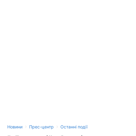
›
›
Новини
Прес-центр
Останні події