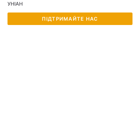
УНІАН
ПІДТРИМАЙТЕ НАС