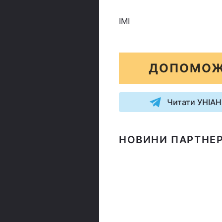
ІМІ
ДОПОМОЖ
Читати УНІАН
НОВИНИ ПАРТНЕР