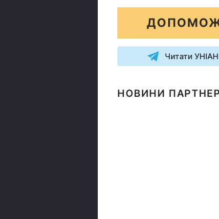
ДОПОМОЖ
Читати УНІАН
НОВИНИ ПАРТНЕР