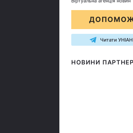
Віртуальна агенція новин
ДОПОМОЖ
Читати УНІАН
НОВИНИ ПАРТНЕР