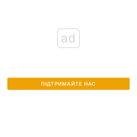
ad
ПІДТРИМАЙТЕ НАС