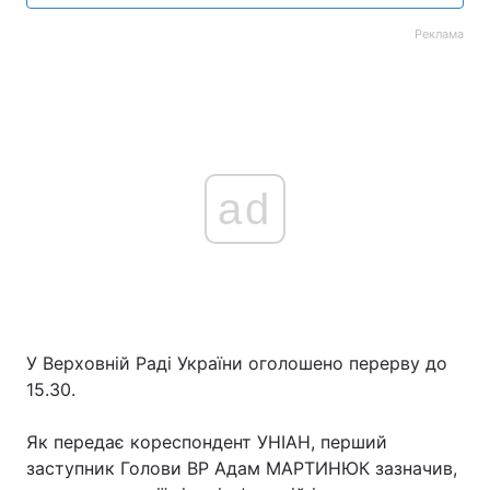
Реклама
ad
У Верховній Раді України оголошено перерву до
15.30.
Як передає кореспондент УНІАН, перший
заступник Голови ВР Адам МАРТИНЮК зазначив,