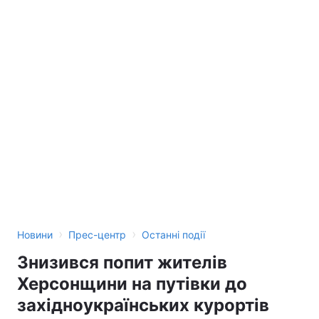
›
›
Новини
Прес-центр
Останні події
Знизився попит жителів
Херсонщини на путівки до
західноукраїнських курортів