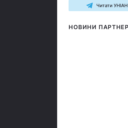
Читати УНІАН
НОВИНИ ПАРТНЕР