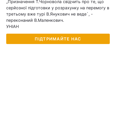
„Призначення Т.Чорновола свідчить про те, що
серйозної підготовки у розрахунку на перемогу в
третьому вже турі В.Янукович не веде`, -
переконаний В.Маленкович.
УНІАН
ПІДТРИМАЙТЕ НАС