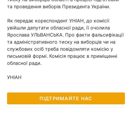
та проведення виборів Президента України.
Як передає кореспондент УНІАН, до комісії
увійшли депутати обласної ради, її очолила
Ярослава УЛЬВАНСЬКА. Про факти фальсифікації
та адміністративного тиску на виборців чи на
службових осіб треба повідомляти комісію у
письмовій формі. Комісія працює в приміщенні
обласної ради.
УНІАН
ПІДТРИМАЙТЕ НАС