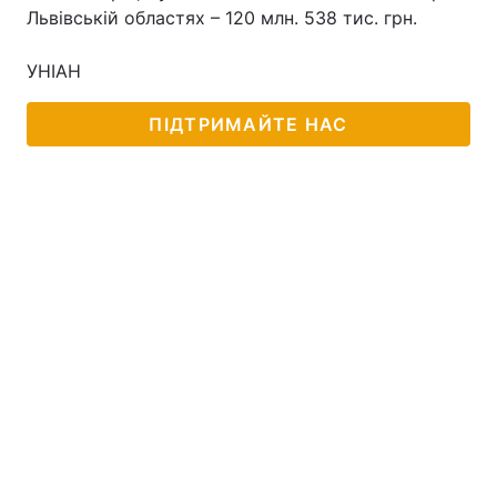
Львівській областях – 120 млн. 538 тис. грн.
УНІАН
ПІДТРИМАЙТЕ НАС