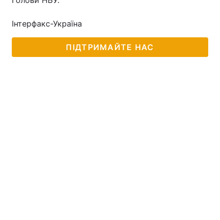
Голови НБУ.
Інтерфакс-Україна
ПІДТРИМАЙТЕ НАС