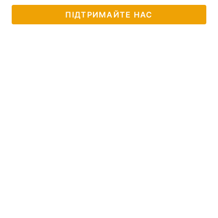
ПІДТРИМАЙТЕ НАС