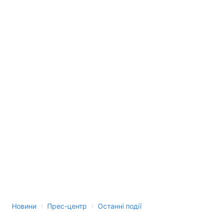
›
›
Новини
Прес-центр
Останні події