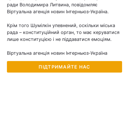
ради Володимира Литвина, повідомляє
Віртуальна агенція новин Інтерньюз-Україна.
Крім того Шумілкін упевнений, оскільки міська
рада – конституційний орган, то має керуватися
лише конституцією і не піддаватися емоціям.
Віртуальна агенція новин Інтерньюз-Україна
ПІДТРИМАЙТЕ НАС