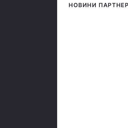
НОВИНИ ПАРТНЕР