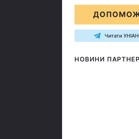
ДОПОМОЖ
Читати УНІАН
НОВИНИ ПАРТНЕР