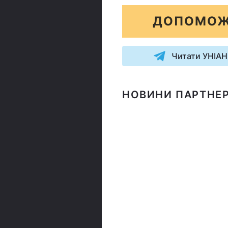
ДОПОМОЖ
Читати УНІАН
НОВИНИ ПАРТНЕР