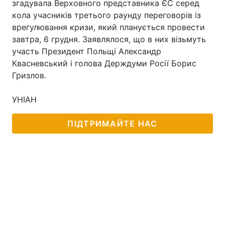
згадувала Верховного представника ЄС серед
кола учасників третього раунду переговорів із
врегулювання кризи, який планується провести
завтра, 6 грудня. Заявлялося, що в них візьмуть
участь Президент Польщі Александр
Квасневський і голова Держдуми Росії Борис
Гризлов.
УНІАН
ПІДТРИМАЙТЕ НАС