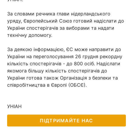
За словами речника глави нідерландського
уряду, Європейський Союз готовий надіслати до
України спостерігачів за виборами та надати
технічну допомогу.
За деякою інформацією, ЄС може направити до
України на переголосування 26 грудня рекордну
кількість спостерігачів - до 800 осіб. Надіслати
якомога більшу кількість спостерігачів до
України готова також Організація з безпеки та
співробітництва в Європі (ОБСЄ).
УНІАН
ПІДТРИМАЙТЕ НАС