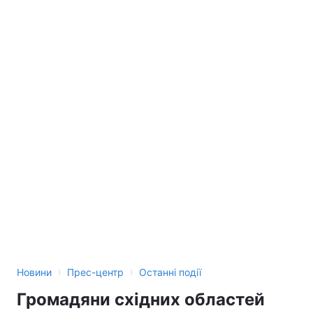
›
›
Новини
Прес-центр
Останні події
Громадяни східних областей