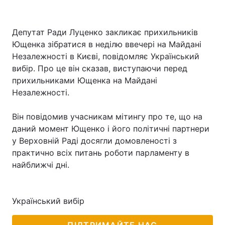
Депутат Ради Луценко закликає прихильників
Ющенка зібратися в неділю ввечері на Майдані
Незалежності в Києві, повідомляє Український
вибір. Про це він сказав, виступаючи перед
прихильниками Ющенка на Майдані
Незалежності.
Він повідомив учасникам мітингу про те, що на
даний момент Ющенко і його політичні партнери
у Верховній Раді досягли домовленості з
практично всіх питань роботи парламенту в
найближчі дні.
Український вибір