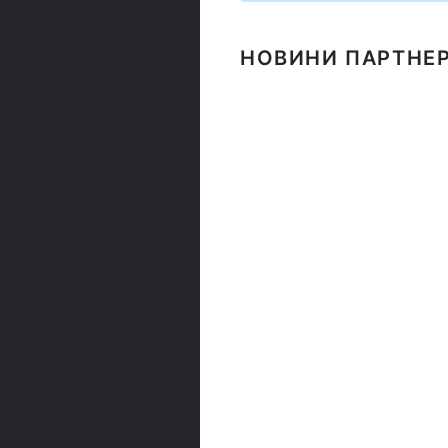
НОВИНИ ПАРТНЕР