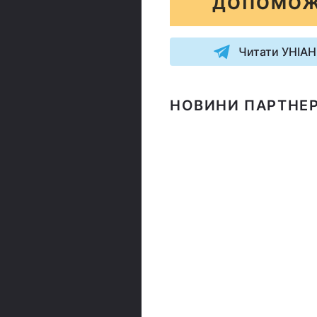
ДОПОМОЖ
Читати УНІАН
НОВИНИ ПАРТНЕР