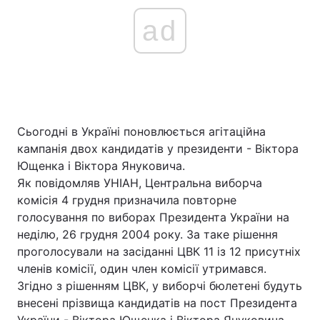
ad
Сьогодні в Україні поновлюється агітаційна
кампанія двох кандидатів у президенти - Віктора
Ющенка і Віктора Януковича.
Як повідомляв УНІАН, Центральна виборча
комісія 4 грудня призначила повторне
голосування по виборах Президента України на
неділю, 26 грудня 2004 року. За таке рішення
проголосували на засіданні ЦВК 11 із 12 присутніх
членів комісії, один член комісії утримався.
Згідно з рішенням ЦВК, у виборчі бюлетені будуть
внесенi прізвища кандидатів на пост Президента