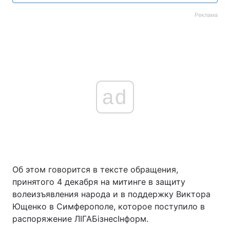
Реклама
ad
Об этом говорится в тексте обращения,
принятого 4 декабря на митинге в защиту
волеизъявления народа и в поддержку Виктора
Ющенко в Симферополе, которое поступило в
распоряжение ЛІГАБізнесІнформ.