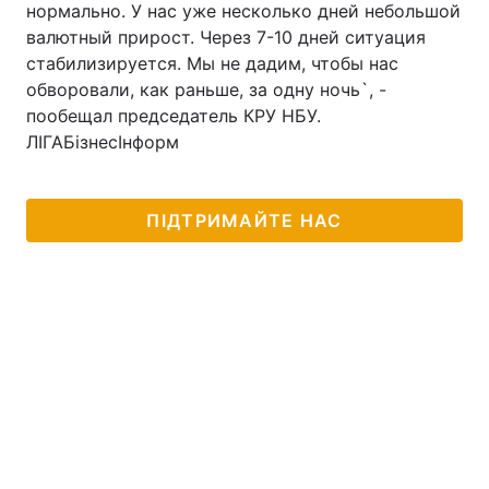
нормально. У нас уже несколько дней небольшой
валютный прирост. Через 7-10 дней ситуация
стабилизируется. Мы не дадим, чтобы нас
обворовали, как раньше, за одну ночь`, -
пообещал председатель КРУ НБУ.
ЛІГАБізнесІнформ
ПІДТРИМАЙТЕ НАС