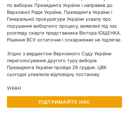
по виборах Президента України і направив до
Верховної Ради України, Президента України і
Генеральної прокуратури України ухвалу про
порушення виборчого процесу, виявлені під час
розгляду скарги представника Віктора ЮЩЕНКА.
Рішення ВСУ остаточне і оскарженню не підлягає.
Згідно з вердиктом Верховного Суду України
переголосування другого туру виборів
Президента України пройде 26 грудня. ЦВК
сьогодні ухвалила відповідну постанову
УНІАН
ПІДТРИМАЙТЕ НАС