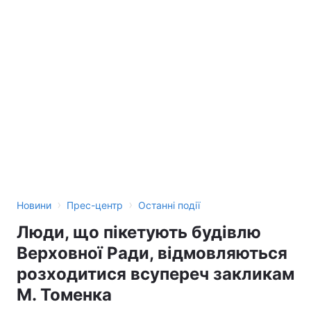
›
›
Новини
Прес-центр
Останні події
Люди, що пікетують будівлю
Верховної Ради, відмовляються
розходитися всупереч закликам
М. Томенка