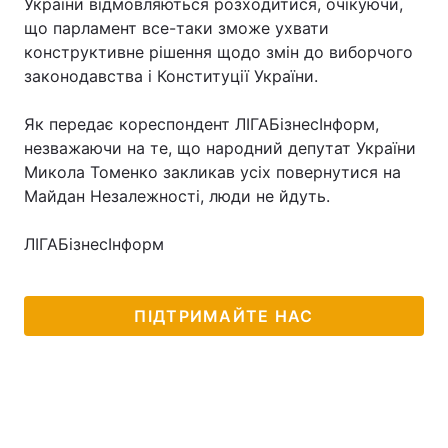
України відмовляються розходитися, очікуючи,
що парламент все-таки зможе ухвати
конструктивне рішення щодо змін до виборчого
законодавства і Конституції України.
Як передає кореспондент ЛІГАБізнесІнформ,
незважаючи на те, що народний депутат України
Микола Томенко закликав усіх повернутися на
Майдан Незалежності, люди не йдуть.
ЛІГАБізнесІнформ
ПІДТРИМАЙТЕ НАС