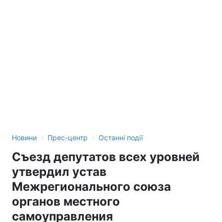
›
›
Новини
Прес-центр
Останні події
Съезд депутатов всех уровней
утвердил устав
Межрегионального союза
органов местного
самоуправления