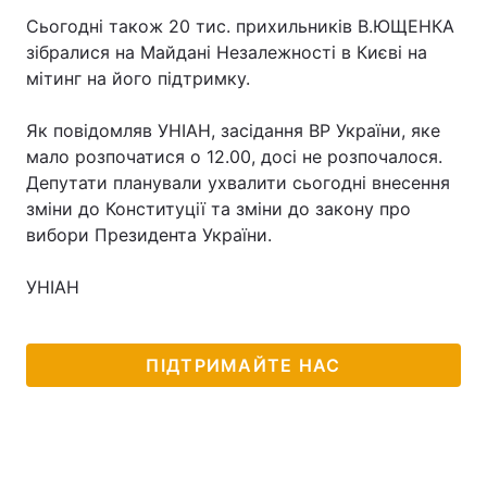
Сьогодні також 20 тис. прихильників В.ЮЩЕНКА
зібралися на Майдані Незалежності в Києві на
мітинг на його підтримку.
Як повідомляв УНІАН, засідання ВР України, яке
мало розпочатися о 12.00, досі не розпочалося.
Депутати планували ухвалити сьогодні внесення
зміни до Конституції та зміни до закону про
вибори Президента України.
УНІАН
ПІДТРИМАЙТЕ НАС