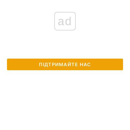
ad
ПІДТРИМАЙТЕ НАС