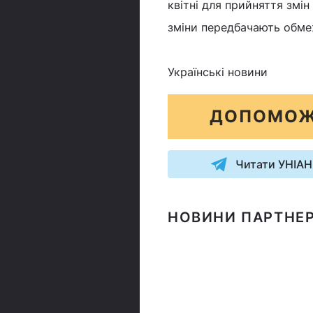
квітні для прийняття змін
зміни передбачають обме
Українські новини
ДОПОМОЖ
Читати УНІАН
НОВИНИ ПАРТНЕР