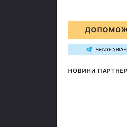
ДОПОМОЖ
Читати УНІАН
НОВИНИ ПАРТНЕР