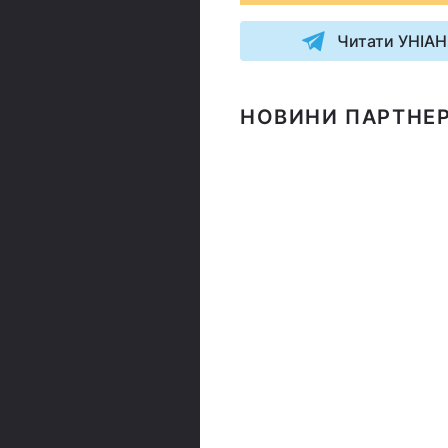
Читати УНІАН
НОВИНИ ПАРТНЕР