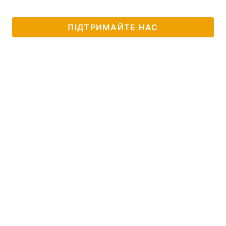
ПІДТРИМАЙТЕ НАС