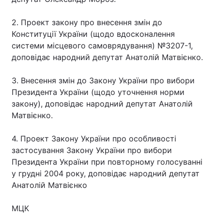
2. Проект закону про внесення змін до
Конституції України (щодо вдосконалення
системи місцевого самоврядування) №3207-1,
доповідає народний депутат Анатолій Матвієнко.
3. Внесення змін до Закону України про вибори
Президента України (щодо уточнення норми
закону), доповідає народний депутат Анатолій
Матвієнко.
4. Проект Закону України про особливості
застосування Закону України про вибори
Президента України при повторному голосуванні
у грудні 2004 року, доповідає народний депутат
Анатолій Матвієнко
МЦК