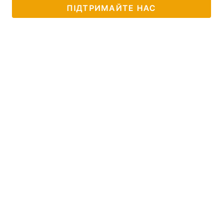
ПІДТРИМАЙТЕ НАС