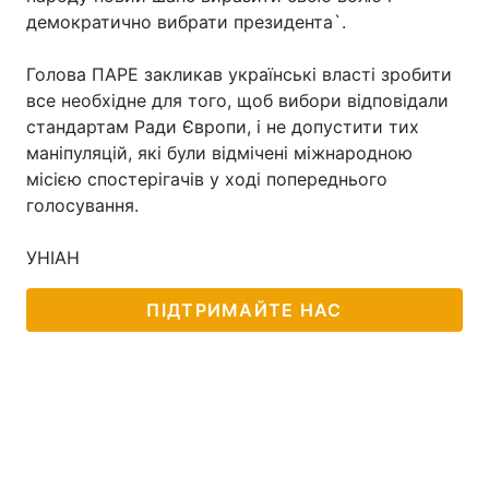
демократично вибрати президента`.
Голова ПАРЕ закликав українські власті зробити
все необхідне для того, щоб вибори відповідали
стандартам Ради Європи, і не допустити тих
маніпуляцій, які були відмічені міжнародною
місією спостерігачів у ході попереднього
голосування.
УНІАН
ПІДТРИМАЙТЕ НАС