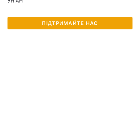
УНІАН
ПІДТРИМАЙТЕ НАС