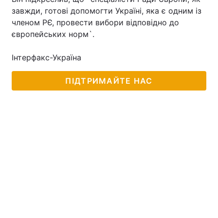
завжди, готові допомогти Україні, яка є одним із
членом РЄ, провести вибори відповідно до
європейських норм`.
Інтерфакс-Україна
ПІДТРИМАЙТЕ НАС