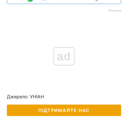
Реклама
ad
Джерело: УНІАН
ПІДТРИМАЙТЕ НАС