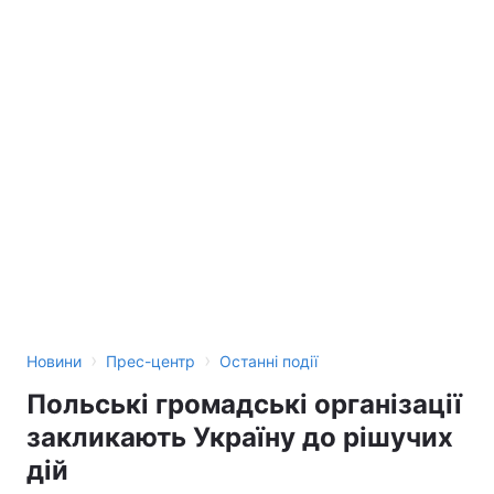
›
›
Новини
Прес-центр
Останні події
Польські громадські організації
закликають Україну до рішучих
дій