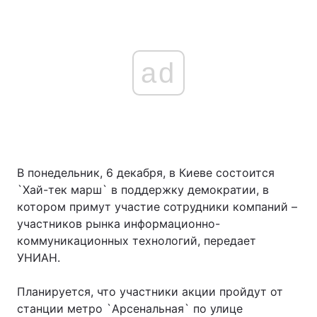
ad
В понедельник, 6 декабря, в Киеве состоится
`Хай-тек марш` в поддержку демократии, в
котором примут участие сотрудники компаний –
участников рынка информационно-
коммуникационных технологий, передает
УНИАН.
Планируется, что участники акции пройдут от
станции метро `Арсенальная` по улице