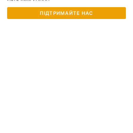
ПІДТРИМАЙТЕ НАС