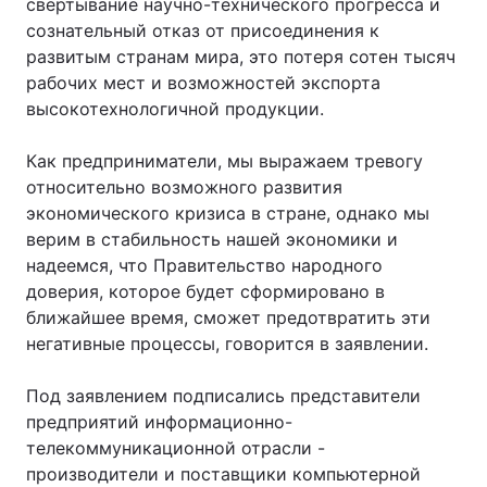
свертывание научно-технического прогресса и
сознательный отказ от присоединения к
Тема оформлення
развитым странам мира, это потеря сотен тысяч
рабочих мест и возможностей экспорта
высокотехнологичной продукции.
Как предприниматели, мы выражаем тревогу
относительно возможного развития
экономического кризиса в стране, однако мы
верим в стабильность нашей экономики и
надеемся, что Правительство народного
доверия, которое будет сформировано в
ближайшее время, сможет предотвратить эти
негативные процессы, говорится в заявлении.
Под заявлением подписались представители
предприятий информационно-
телекоммуникационной отрасли -
производители и поставщики компьютерной