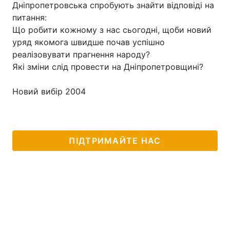
Дніпропетровська спробують знайти відповіді на
питання:
Що робити кожному з нас сьогодні, щоби новий
уряд якомога швидше почав успішно
реалізовувати прагнення народу?
Які зміни слід провести на Дніпропетровщині?
Новий вибір 2004
ПІДТРИМАЙТЕ НАС