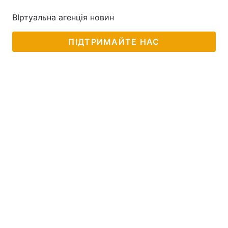
ВІртуальна агенція новин
ПІДТРИМАЙТЕ НАС