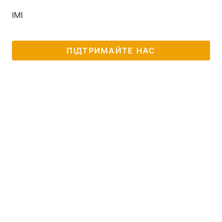
ІМІ
ПІДТРИМАЙТЕ НАС