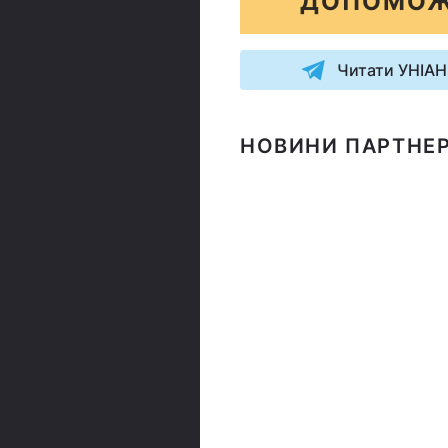
ДОПОМОЖ
Читати УНІАН
НОВИНИ ПАРТНЕР