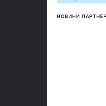
НОВИНИ ПАРТНЕР