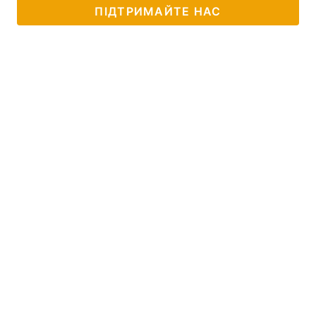
ПІДТРИМАЙТЕ НАС