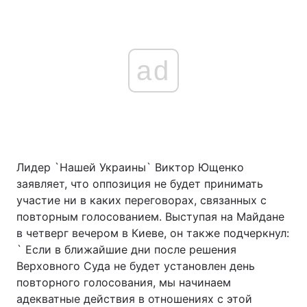
ad
Лидер `Нашей Украины` Виктор Ющенко
заявляет, что оппозиция не будет принимать
участие ни в каких переговорах, связанных с
повторным голосованием. Выступая на Майдане
в четверг вечером в Киеве, он также подчеркнул:
` Если в ближайшие дни после решения
Верховного Суда не будет установлен день
повторного голосования, мы начинаем
адекватные действия в отношениях с этой