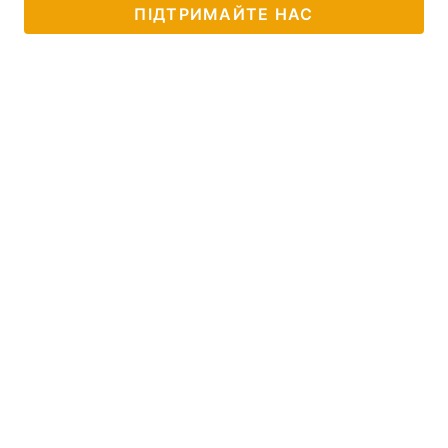
ПІДТРИМАЙТЕ НАС