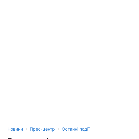
›
›
Новини
Прес-центр
Останні події