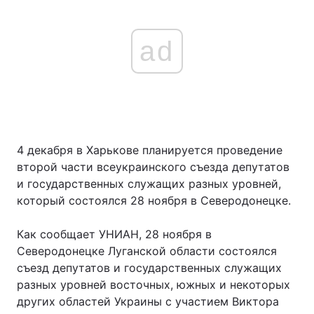
ad
4 декабря в Харькове планируется проведение
второй части всеукраинского съезда депутатов
и государственных служащих разных уровней,
который состоялся 28 ноября в Северодонецке.
Как сообщает УНИАН, 28 ноября в
Северодонецке Луганской области состоялся
съезд депутатов и государственных служащих
разных уровней восточных, южных и некоторых
других областей Украины с участием Виктора