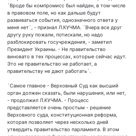
`Вроде бы компромисс был найден, в том числе
в правовом поле, но как дальше будут
развиваться события, однозначного ответа у
меня нет`, - признал Л.КУЧМА. `Вчера все друг
другу руку пожали, потискали, но надо
разблокировать госучреждения, - заметил
Президент Украины. - Не правительство
виновато в тех процессах, которые сейчас идут.
Это не правительство не работает, а
правительству не дают работать`.
`Самое главное - Верховный Суд как высший
орган должен сказать, были нарушения, или нет,
- продолжил Л.КУЧМА. - Процесс
представляется очень простым - решение
Верховного суда, конституционная реформа,
которая позволяет через несколько дней
утвердить правительство парламента. В этом