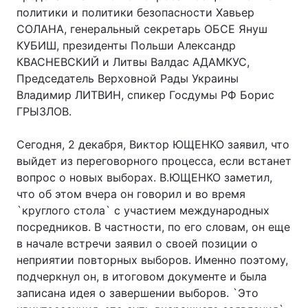
политики и политики безопасности Хавьер
СОЛАНА, генеральный секретарь ОБСЕ Януш
КУБИШ, президенты Польши Александр
КВАСНЕВСКИЙ и Литвы Валдас АДАМКУС,
Председатель Верховной Рады Украины
Владимир ЛИТВИН, спикер Госдумы РФ Борис
ГРЫЗЛОВ.
Сегодня, 2 декабря, Виктор ЮЩЕНКО заявил, что
выйдет из переговорного процесса, если встанет
вопрос о новых выборах. В.ЮЩЕНКО заметил,
что об этом вчера он говорил и во время
`круглого стола` с участием международных
посредников. В частности, по его словам, он еще
в начале встречи заявил о своей позиции о
неприятии повторных выборов. Именно поэтому,
подчеркнул он, в итоговом документе и была
записана идея о завершении выборов. `Это