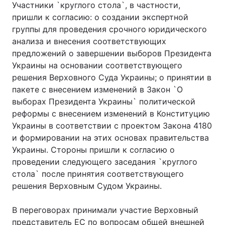
Участники `круглого стола`, в частности,
пришли к согласию: о создании экспертной
группы для проведения срочного юридического
анализа и внесения соответствующих
предложений о завершении выборов Президента
Украины на основании соответствующего
решения Верховного Суда Украины; о принятии в
пакете с внесением изменений в Закон `О
выборах Президента Украины` политической
реформы с внесением изменений в Конституцию
Украины в соответствии с проектом Закона 4180
и формировании на этих основах правительства
Украины. Стороны пришли к согласию о
проведении следующего заседания `круглого
стола` после принятия соответствующего
решения Верховным Судом Украины.
В переговорах принимали участие Верховный
представитель ЕС по вопросам общей внешней